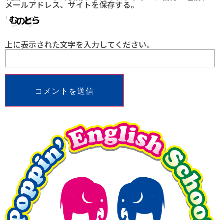
メールアドレス、サイトを保存する。
上に表示された文字を入力してください。