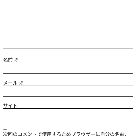
名前
※
メール
※
サイト
次回のコメントで使用するためブラウザーに自分の名前、