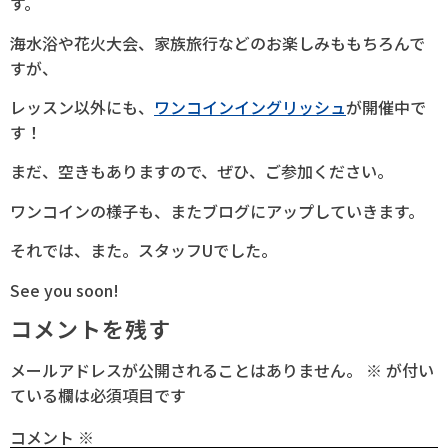
す。
海水浴や花火大会、家族旅行などのお楽しみももちろんで
すが、
レッスン以外にも、
ワンコインイングリッシュ
が開催中で
す！
まだ、空きもありますので、ぜひ、ご参加ください。
ワンコインの様子も、またブログにアップしていきます。
それでは、また。スタッフUでした。
See you soon!
コメントを残す
メールアドレスが公開されることはありません。
※
が付い
ている欄は必須項目です
コメント
※