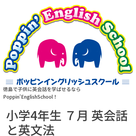
徳島で子供に英会話を学ばせるなら
Poppin'EnglishSchool！
小学4年生 ７月 英会話
と英文法