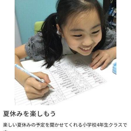
夏休みを楽しもう
楽しい夏休みの予定を聞かせてくれる小学校4年生クラスで