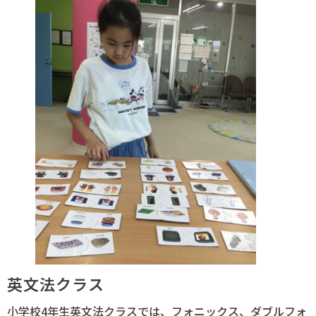
英文法クラス
小学校4年生英文法クラスでは、フォニックス、ダブルフォ