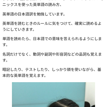
ニックスを使った英単語の読み方、
英単語の日本語訳を勉強しています。
英単語を読むときのルールに気をつけて、確実に読めるよ
うにしていきます。
単語を読めたら、日本語での意味を答えられるようにしま
す。
名詞だけでなく、動詞や副詞や形容詞などの品詞も覚えま
す。
暗記したり、テストしたり、しっかり頭を使いながら、基
本的な英単語を覚えます。