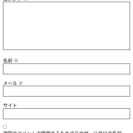
名前
※
メール
※
サイト
次回のコメントで使用するためブラウザーに自分の名前、