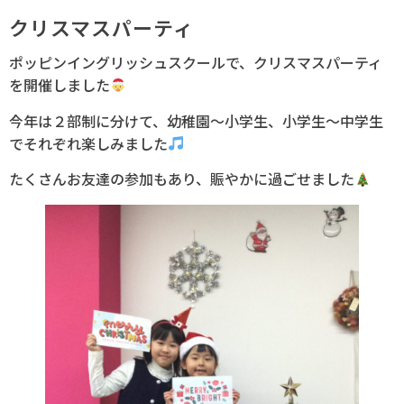
クリスマスパーティ
ポッピンイングリッシュスクールで、クリスマスパーティ
を開催しました
今年は２部制に分けて、幼稚園〜小学生、小学生〜中学生
でそれぞれ楽しみました
たくさんお友達の参加もあり、賑やかに過ごせました