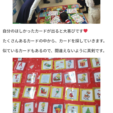
自分のほしかったカードが出ると大喜びです
たくさんあるカードの中から、カードを探していきます。
似ているカードもあるので、間違えないように真剣です。