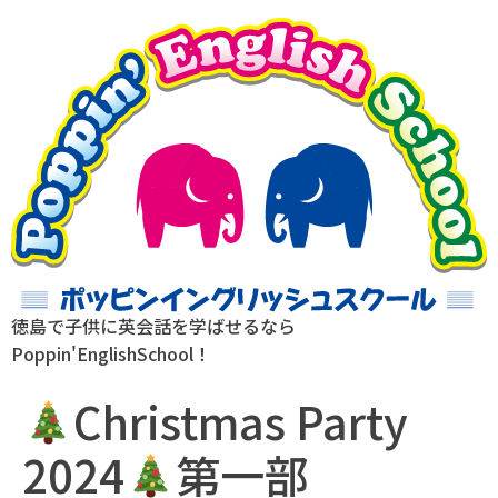
徳島で子供に英会話を学ばせるなら
Poppin'EnglishSchool！
Christmas Party
2024
第一部