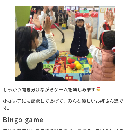
しっかり聞き分けながらゲームを楽しみます
小さい子にも配慮してあげて、みんな優しいお姉さん達で
す。
Bingo game