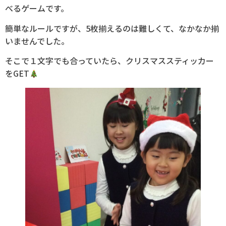
べるゲームです。
簡単なルールですが、5枚揃えるのは難しくて、なかなか揃
いませんでした。
そこで１文字でも合っていたら、クリスマススティッカー
をGET