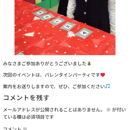
みなさまご参加ありがとうございました
次回のイベントは、バレンタインパーティです
案内をお送りしますので、ぜひ、ご参加ください
コメントを残す
メールアドレスが公開されることはありません。
※
が付い
ている欄は必須項目です
コメント
※