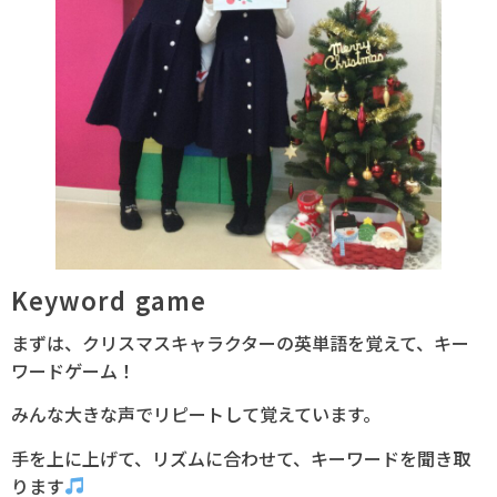
Keyword game
まずは、クリスマスキャラクターの英単語を覚えて、キー
ワードゲーム！
みんな大きな声でリピートして覚えています。
手を上に上げて、リズムに合わせて、キーワードを聞き取
ります