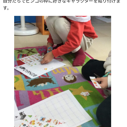
自分たちでビンゴの枠に好きなキャラクターを貼り付けま
す。