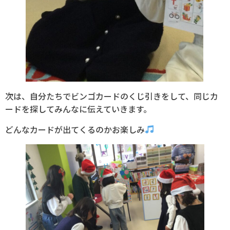
次は、自分たちでビンゴカードのくじ引きをして、同じカ
ードを探してみんなに伝えていきます。
どんなカードが出てくるのかお楽しみ