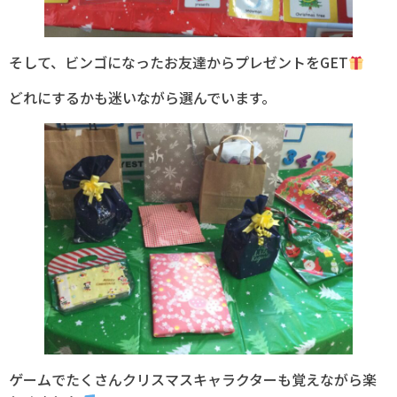
そして、ビンゴになったお友達からプレゼントをGET
どれにするかも迷いながら選んでいます。
ゲームでたくさんクリスマスキャラクターも覚えながら楽