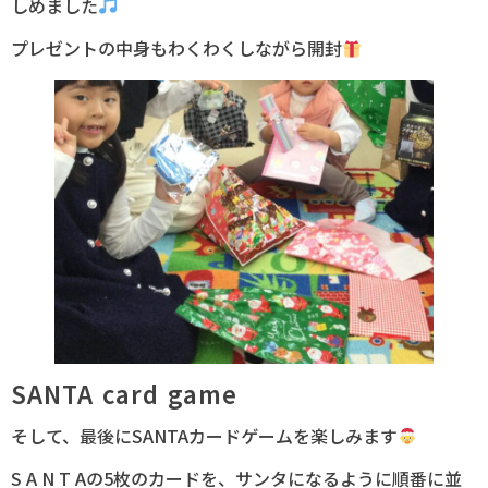
しめました
プレゼントの中身もわくわくしながら開封
SANTA card game
そして、最後にSANTAカードゲームを楽しみます
S A N T Aの5枚のカードを、サンタになるように順番に並