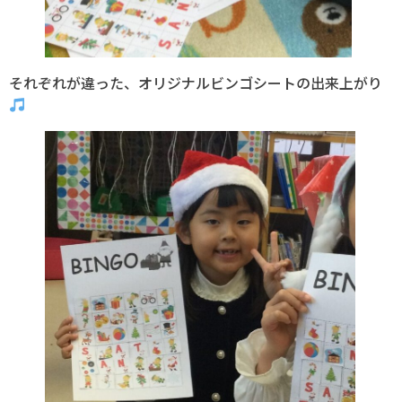
それぞれが違った、オリジナルビンゴシートの出来上がり