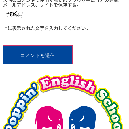
メールアドレス、サイトを保存する。
上に表示された文字を入力してください。