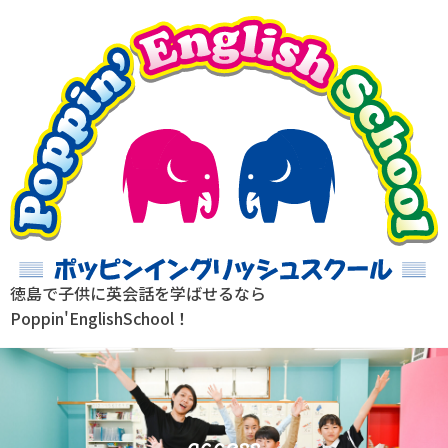
徳島で子供に英会話を学ばせるなら
Poppin'EnglishSchool！