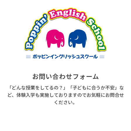
お問い合わせフォーム
「どんな授業をしてるの？」「子どもに合うか不安」な
ど、体験入学も実施しておりますのでお気軽にお問合せ
ください。