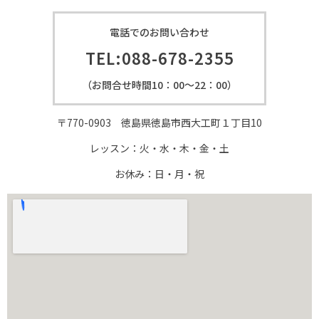
電話でのお問い合わせ
TEL:088-678-2355
（お問合せ時間10：00〜22：00）
〒770-0903 徳島県徳島市西大工町１丁目
10
レッスン：火・水・木・金・土
お休み：日・月・祝