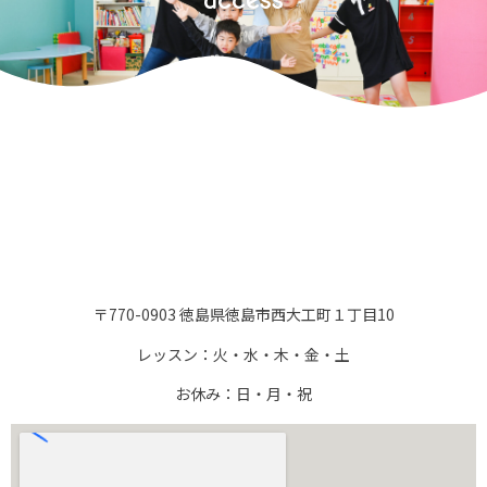
access
〒770-0903 徳島県徳島市西大工町１丁目
10
レッスン：火・水・木・金・土
お休み：日・月・祝