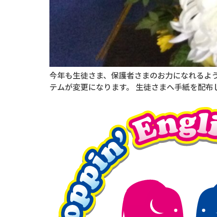
今年も生徒さま、保護者さまのお力になれるよう
テムが変更になります。 生徒さまへ手紙を配布し