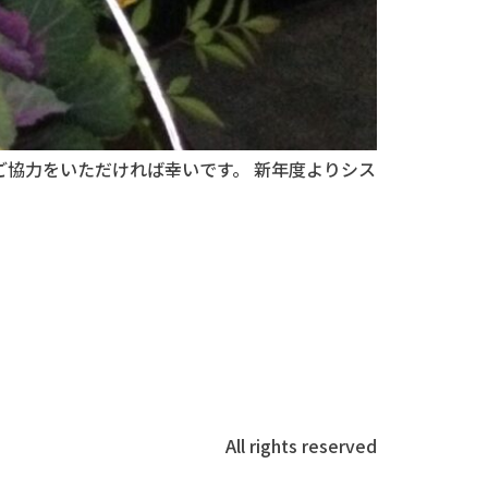
ご協力をいただければ幸いです。 新年度よりシス
All rights reserved