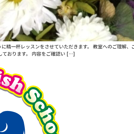
に精一杯レッスンをさせていただきます。 教室へのご理解、
ております。 内容をご確認い […]