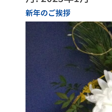
新年のご挨拶