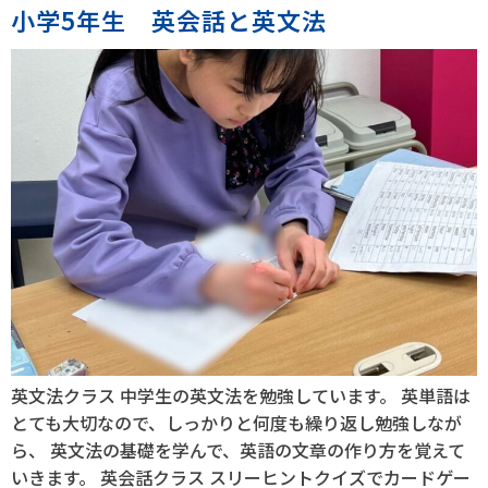
小学5年生 英会話と英文法
英文法クラス 中学生の英文法を勉強しています。 英単語は
とても大切なので、しっかりと何度も繰り返し勉強しなが
ら、 英文法の基礎を学んで、英語の文章の作り方を覚えて
いきます。 英会話クラス スリーヒントクイズでカードゲー