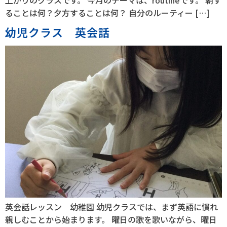
上がりのクラスです。 今月のテーマは、routineです。 朝す
ることは何？夕方することは何？ 自分のルーティー […]
幼児クラス 英会話
英会話レッスン 幼稚園 幼児クラスでは、まず英語に慣れ
親しむことから始まります。 曜日の歌を歌いながら、曜日