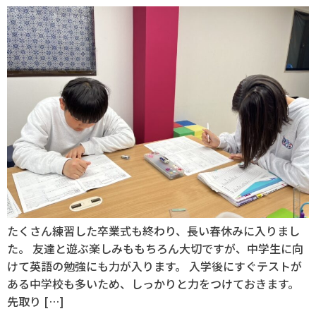
たくさん練習した卒業式も終わり、長い春休みに入りまし
た。 友達と遊ぶ楽しみももちろん大切ですが、中学生に向
けて英語の勉強にも力が入ります。 入学後にすぐテストが
ある中学校も多いため、しっかりと力をつけておきます。
先取り […]