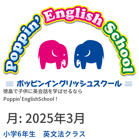
徳島で子供に英会話を学ばせるなら
Poppin'EnglishSchool！
月:
2025年3月
小学6年生 英文法クラス