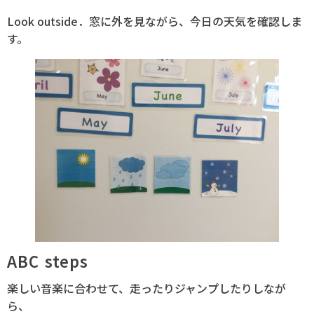
Look outside．窓に外を見ながら、今日の天気を確認しま
す。
ABC steps
楽しい音楽に合わせて、走ったりジャンプしたりしなが
ら、