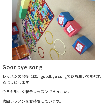
Goodbye song
レッスンの最後には、goodbye songで落ち着いて終われ
るようにします。
今日も楽しく親子レッスンできました。
次回レッスンをお待ちしています。