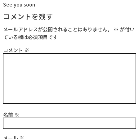
See you soon!
コメントを残す
メールアドレスが公開されることはありません。
※
が付い
ている欄は必須項目です
コメント
※
名前
※
メール
※