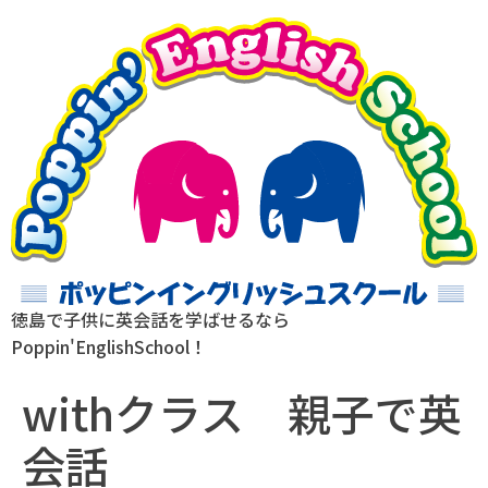
徳島で子供に英会話を学ばせるなら
Poppin'EnglishSchool！
withクラス 親子で英
会話