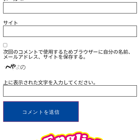
サイト
次回のコメントで使用するためブラウザーに自分の名前、
メールアドレス、サイトを保存する。
上に表示された文字を入力してください。