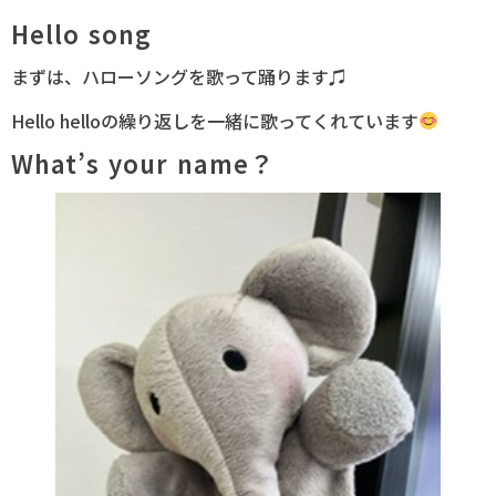
Hello song
まずは、ハローソングを歌って踊ります♫
Hello helloの繰り返しを一緒に歌ってくれています
What’s your name？