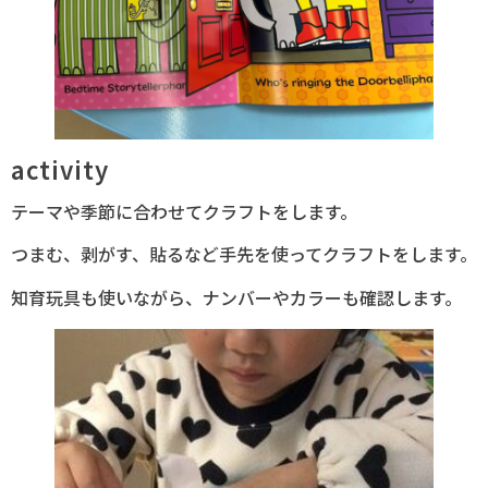
activity
テーマや季節に合わせてクラフトをします。
つまむ、剥がす、貼るなど手先を使ってクラフトをします。
知育玩具も使いながら、ナンバーやカラーも確認します。