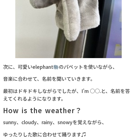
次に、可愛いelephant
のパペットを使いながら、
音楽に合わせて、名前を聞いていきます。
最初はドキドキしながらでしたが、I’m ○○.と、名前を答
えてくれるようになります。
How is the weather？
sunny、cloudy、rainy、snowyを覚えながら、
ゆったりした歌に合わせて踊ります♫