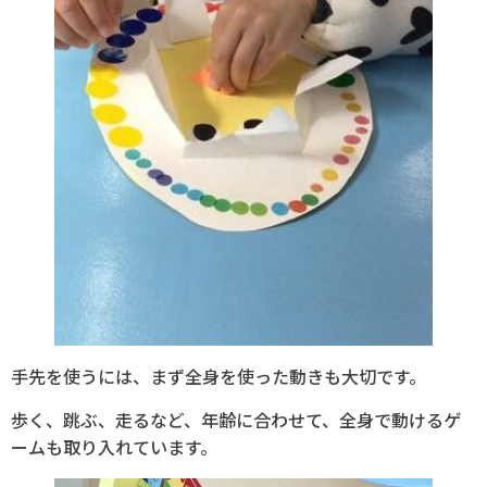
手先を使うには、まず全身を使った動きも大切です。
歩く、跳ぶ、走るなど、年齢に合わせて、全身で動けるゲ
ームも取り入れています。